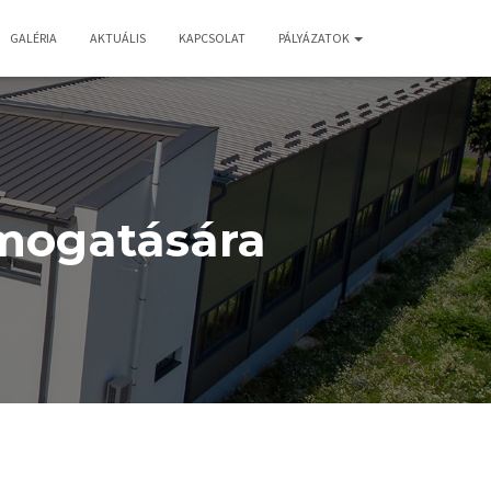
GALÉRIA
AKTUÁLIS
KAPCSOLAT
PÁLYÁZATOK
ámogatására